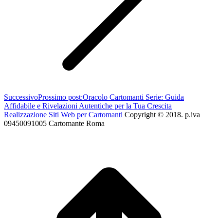
Successivo
Prossimo post:
Oracolo Cartomanti Serie: Guida
Affidabile e Rivelazioni Autentiche per la Tua Crescita
Realizzazione Siti Web per Cartomanti
Copyright © 2018. p.iva
09450091005 Cartomante Roma