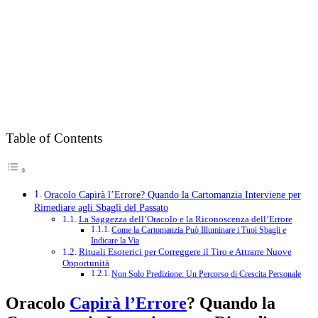
Table of Contents
Oracolo Capirà l’Errore? Quando la Cartomanzia Interviene per
Rimediare agli Sbagli del Passato
La Saggezza dell’Oracolo e la Riconoscenza dell’Errore
Come la Cartomanzia Può Illuminare i Tuoi Sbagli e
Indicare la Via
Rituali Esoterici per Correggere il Tiro e Attrarre Nuove
Opportunità
Non Solo Predizione: Un Percorso di Crescita Personale
Oracolo
Capirà l’Errore
? Quando la