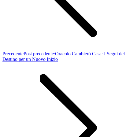
Precedente
Post precedente:
Oracolo Cambierò Casa: I Segni del
Destino per un Nuovo Inizio