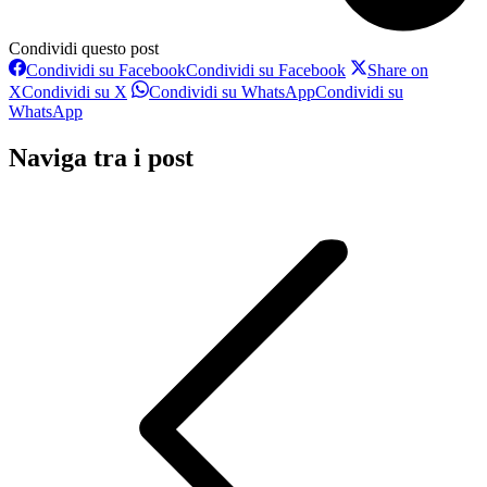
Condividi questo post
Condividi su Facebook
Condividi su Facebook
Share on
X
Condividi su X
Condividi su WhatsApp
Condividi su
WhatsApp
Naviga tra i post