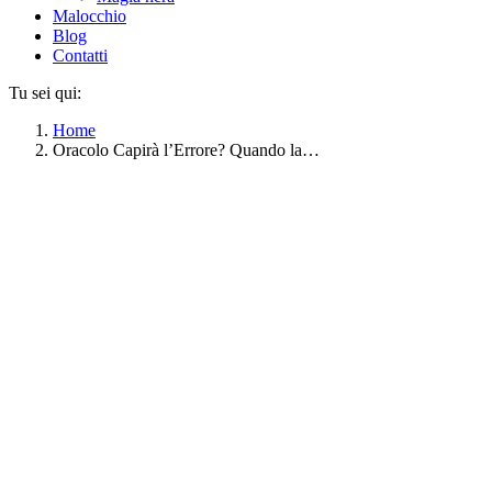
Malocchio
Blog
Contatti
Tu sei qui:
Home
Oracolo Capirà l’Errore? Quando la…