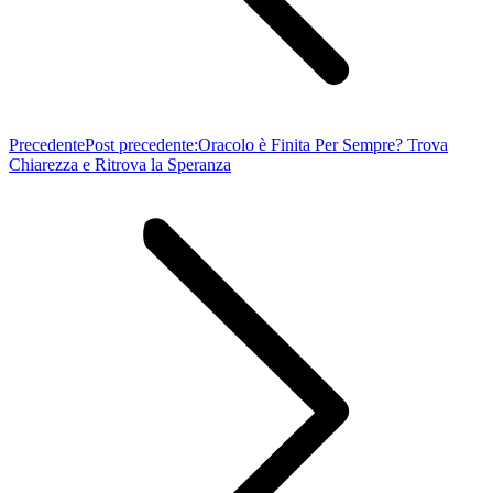
Precedente
Post precedente:
Oracolo è Finita Per Sempre? Trova
Chiarezza e Ritrova la Speranza