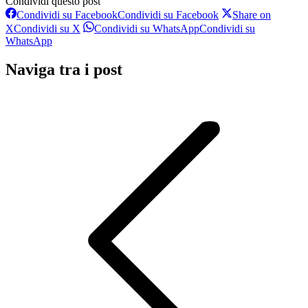
Condividi questo post
Condividi su Facebook
Condividi su Facebook
Share on
X
Condividi su X
Condividi su WhatsApp
Condividi su
WhatsApp
Naviga tra i post