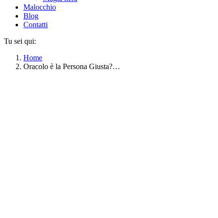
Malocchio
Blog
Contatti
Tu sei qui:
Home
Oracolo è la Persona Giusta?…