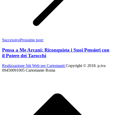
Successivo
Prossimo post:
Pensa a Me Arcani: Riconquista i Suoi Pensieri con
il Potere dei Tarocchi
Realizzazione Siti Web per Cartomanti
Copyright © 2018. p.iva
09450091005 Cartomante Roma