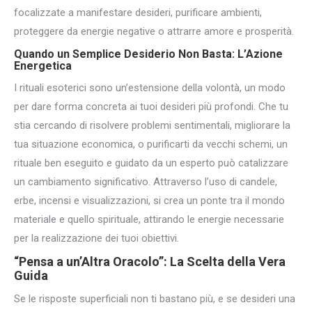
focalizzate a manifestare desideri, purificare ambienti,
proteggere da energie negative o attrarre amore e prosperità.
Quando un Semplice Desiderio Non Basta: L’Azione
Energetica
I rituali esoterici sono un’estensione della volontà, un modo
per dare forma concreta ai tuoi desideri più profondi. Che tu
stia cercando di risolvere problemi sentimentali, migliorare la
tua situazione economica, o purificarti da vecchi schemi, un
rituale ben eseguito e guidato da un esperto può catalizzare
un cambiamento significativo. Attraverso l’uso di candele,
erbe, incensi e visualizzazioni, si crea un ponte tra il mondo
materiale e quello spirituale, attirando le energie necessarie
per la realizzazione dei tuoi obiettivi.
“Pensa a un’Altra Oracolo”: La Scelta della Vera
Guida
Se le risposte superficiali non ti bastano più, e se desideri una