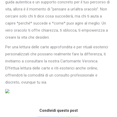
guida autentica e un supporto concreto per il tuo percorso di
vita, allora è il momento di “pensare a un’altra oracolo”. Non
cercare solo chi ti dice cosa succederà, ma chi ti aiuta a
capire *perché* succede e *come* puoi agire al meglio. Un
vero oracolo ti offre chiarezza, ti sblocca, ti empowerizza a
creare la vita che desideri.
Per una lettura delle carte approfondita e per rituali esoterici
personalizzati che possano realmente fare la differenza, ti
invitiamo a consultare la nostra Cartomante Veronica.
Effettua lettura delle carte e riti esoterici anche online,
offrendoti la comodità di un consulto professionale e
discreto, ovunque tu sia.
Condividi questo post