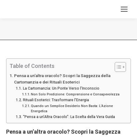
Tu sei qui:
Table of Contents
Pensa a un’altra oracolo? Scopri la Saggezza della
Cartomanzia e dei Rituali Esoterici
La Cartomanzia: Un Ponte Verso l’Inconscio
Non Solo Predizione: Comprensione e Consapevolezza
Rituali Esoterici: Trasformare l’Energia
Quando un Semplice Desiderio Non Basta: L’Azione
Energetica
“Pensa a un’Altra Oracolo”: La Scelta della Vera Guida
Pensa a un’altra oracolo? Scopri la
Saggezza