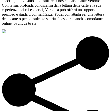
speciale, ti invitiamo a consultare la nostra Cartomante Veronica.
Con la sua profonda conoscenza della lettura delle carte e la sua
esperienza nei riti esoterici, Veronica può offrirti un supporto
prezioso e guidarti con saggezza. Potrai contattarla per una lettura
delle carte o per consulenze sui rituali esoterici anche comodamente
online, ovunque tu sia.