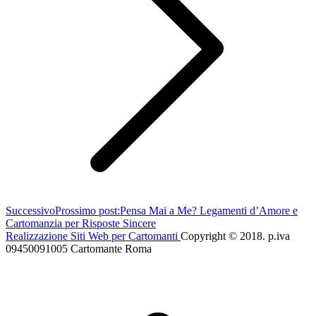
Successivo
Prossimo post:
Pensa Mai a Me? Legamenti d’Amore e
Cartomanzia per Risposte Sincere
Realizzazione Siti Web per Cartomanti
Copyright © 2018. p.iva
09450091005 Cartomante Roma