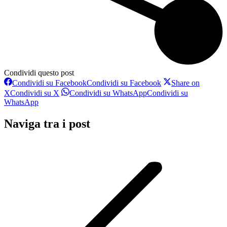
Condividi questo post
Condividi su Facebook
Condividi su Facebook
Share on
X
Condividi su X
Condividi su WhatsApp
Condividi su
WhatsApp
Naviga tra i post