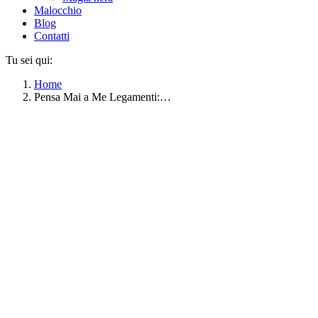
Malocchio
Blog
Contatti
Tu sei qui:
Home
Pensa Mai a Me Legamenti:…