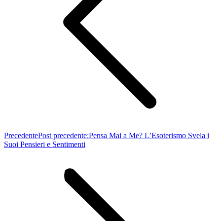
Precedente
Post precedente:
Pensa Mai a Me? L’Esoterismo Svela i
Suoi Pensieri e Sentimenti