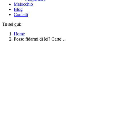
Malocchio
Blog
Contatti
Tu sei qui:
Home
Posso fidarmi di lei? Carte…