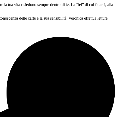
e la tua vita risiedono sempre dentro di te. La “lei” di cui fidarsi, alla
noscenza delle carte e la sua sensibilità, Veronica effettua letture