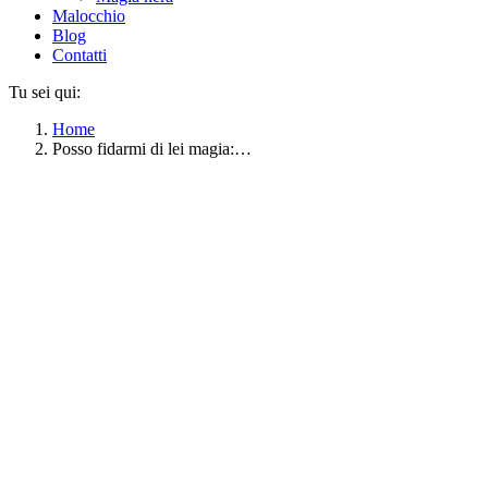
Malocchio
Blog
Contatti
Tu sei qui:
Home
Posso fidarmi di lei magia:…