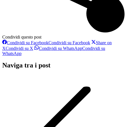
Condividi questo post
Condividi su Facebook
Condividi su Facebook
Share on
X
Condividi su X
Condividi su WhatsApp
Condividi su
WhatsApp
Naviga tra i post