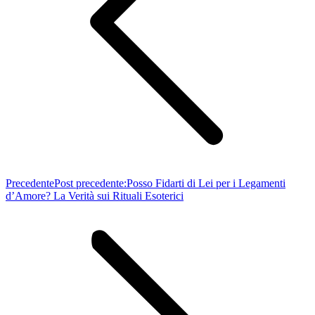
Precedente
Post precedente:
Posso Fidarti di Lei per i Legamenti
d’Amore? La Verità sui Rituali Esoterici