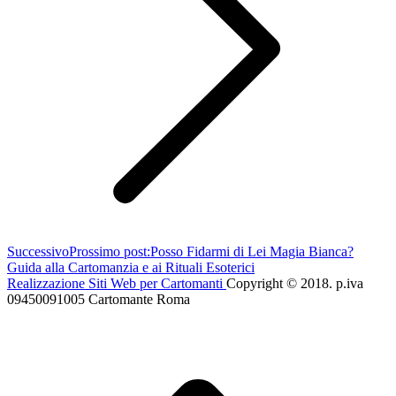
Successivo
Prossimo post:
Posso Fidarmi di Lei Magia Bianca?
Guida alla Cartomanzia e ai Rituali Esoterici
Realizzazione Siti Web per Cartomanti
Copyright © 2018. p.iva
09450091005 Cartomante Roma