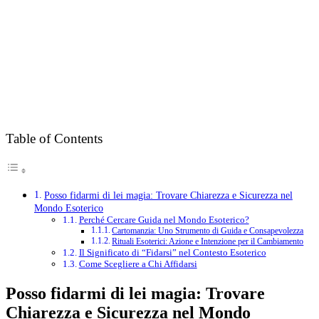
Table of Contents
Posso fidarmi di lei magia: Trovare Chiarezza e Sicurezza nel
Mondo Esoterico
Perché Cercare Guida nel Mondo Esoterico?
Cartomanzia: Uno Strumento di Guida e Consapevolezza
Rituali Esoterici: Azione e Intenzione per il Cambiamento
Il Significato di “Fidarsi” nel Contesto Esoterico
Come Scegliere a Chi Affidarsi
Posso fidarmi di lei magia: Trovare
Chiarezza e Sicurezza nel Mondo