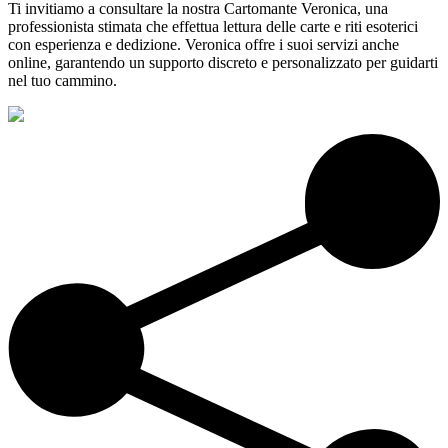
Ti invitiamo a consultare la nostra Cartomante Veronica, una
professionista stimata che effettua lettura delle carte e riti esoterici
con esperienza e dedizione. Veronica offre i suoi servizi anche
online, garantendo un supporto discreto e personalizzato per guidarti
nel tuo cammino.