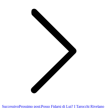
Successivo
Prossimo post:
Posso Fidarsi di Lui? I Tarocchi Rivelano