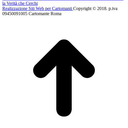
la Verità che Cerchi
Realizzazione Siti Web per Cartomanti
Copyright © 2018. p.iva
09450091005 Cartomante Roma