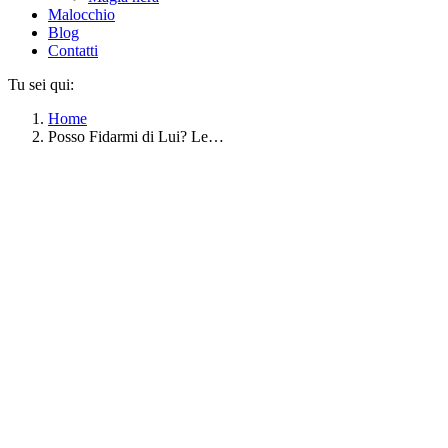
Malocchio
Blog
Contatti
Tu sei qui:
Home
Posso Fidarmi di Lui? Le…