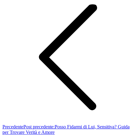
Precedente
Post precedente:
Posso Fidarmi di Lui, Sensitiva? Guida
per Trovare Verità e Amore