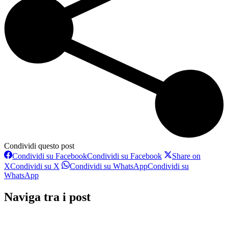
Condividi questo post
Condividi su Facebook
Condividi su Facebook
Share on
X
Condividi su X
Condividi su WhatsApp
Condividi su
WhatsApp
Naviga tra i post