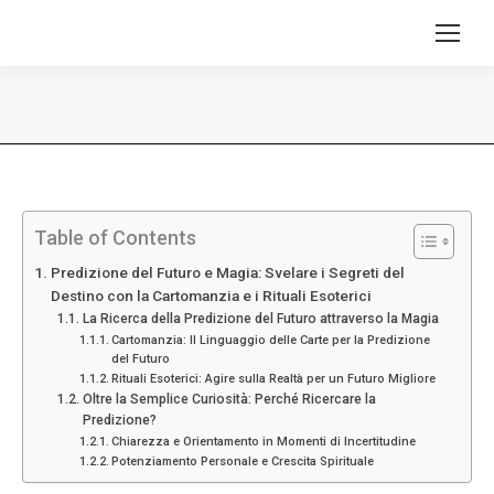
Tu sei qui:
Table of Contents
Predizione del Futuro e Magia: Svelare i Segreti del
Destino con la Cartomanzia e i Rituali Esoterici
La Ricerca della Predizione del Futuro attraverso la Magia
Cartomanzia: Il Linguaggio delle Carte per la Predizione
del Futuro
Rituali Esoterici: Agire sulla Realtà per un Futuro Migliore
Oltre la Semplice Curiosità: Perché Ricercare la
Predizione?
Chiarezza e Orientamento in Momenti di Incertitudine
Potenziamento Personale e Crescita Spirituale