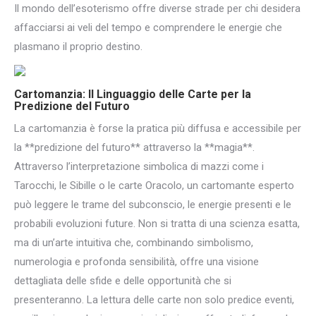
Il mondo dell’esoterismo offre diverse strade per chi desidera
affacciarsi ai veli del tempo e comprendere le energie che
plasmano il proprio destino.
Cartomanzia: Il Linguaggio delle Carte per la
Predizione del Futuro
La cartomanzia è forse la pratica più diffusa e accessibile per
la **predizione del futuro** attraverso la **magia**.
Attraverso l’interpretazione simbolica di mazzi come i
Tarocchi, le Sibille o le carte Oracolo, un cartomante esperto
può leggere le trame del subconscio, le energie presenti e le
probabili evoluzioni future. Non si tratta di una scienza esatta,
ma di un’arte intuitiva che, combinando simbolismo,
numerologia e profonda sensibilità, offre una visione
dettagliata delle sfide e delle opportunità che si
presenteranno. La lettura delle carte non solo predice eventi,