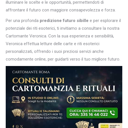
illuminare le scelte e le opportunità, permettendoti di
affrontare il futuro con maggiore consapevolezza e forza.
Per una profonda
predizione futuro sibille
e per esplorare il
potenziale dei riti esoterici, ti invitiamo a consultare la nostra
Cartomante Veronica. Con la sua esperienza e sensibilità,
Veronica effettua letture delle carte e riti esoterici
personalizzati, offrendo i suoi preziosi servizi anche
comodamente online, per guidarti verso il tuo migliore futuro.