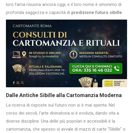
loro fama risuona ancora oggi, e il loro nome è sinonimo di
profonda saggezza e capacità di
predizione futuro sibille
.
Dalle Antiche Sibille alla Cartomanzia Moderna
La ricerca di risposte sul futuro non si è mai spenta. Nel
corso dei secoli, l’arte divinatoria si è evoluta, dando vita a
diverse discipline. Una delle più popolari e accessibili è la
cartomanzia, che spesso si avvale di mazzi di carte “Sibille” o