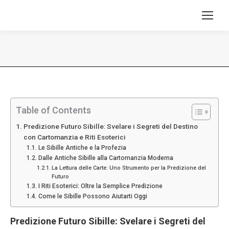
Tu sei qui:
Table of Contents
Predizione Futuro Sibille: Svelare i Segreti del Destino
con Cartomanzia e Riti Esoterici
Le Sibille Antiche e la Profezia
Dalle Antiche Sibille alla Cartomanzia Moderna
La Lettura delle Carte: Uno Strumento per la Predizione del
Futuro
I Riti Esoterici: Oltre la Semplice Predizione
Come le Sibille Possono Aiutarti Oggi
Predizione Futuro Sibille: Svelare i Segreti del