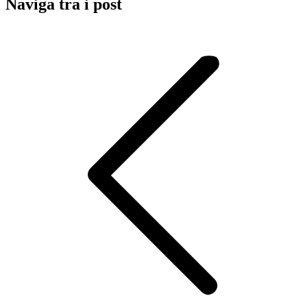
Naviga tra i post