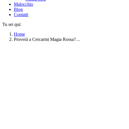
Malocchio
Blog
Contatti
Tu sei qui:
Home
Proverà a Cercarmi Magia Rossa?…