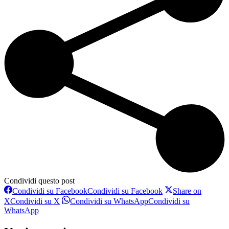
Condividi questo post
Condividi su Facebook
Condividi su Facebook
Share on
X
Condividi su X
Condividi su WhatsApp
Condividi su
WhatsApp