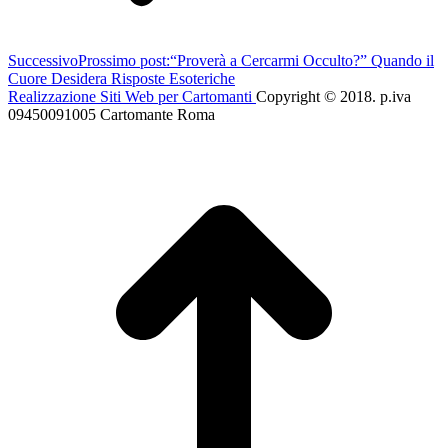
Successivo
Prossimo post:
“Proverà a Cercarmi Occulto?” Quando il
Cuore Desidera Risposte Esoteriche
Realizzazione Siti Web per Cartomanti
Copyright © 2018. p.iva
09450091005 Cartomante Roma