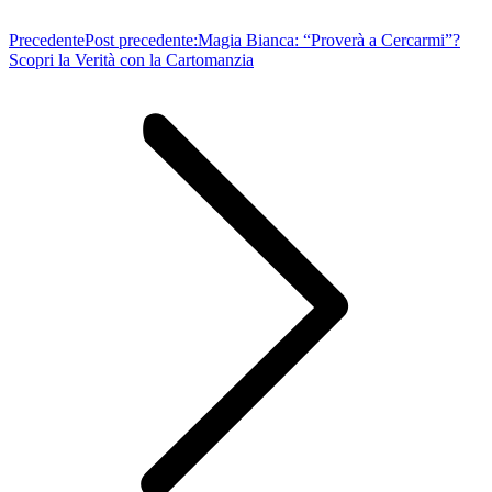
Precedente
Post precedente:
Magia Bianca: “Proverà a Cercarmi”?
Scopri la Verità con la Cartomanzia