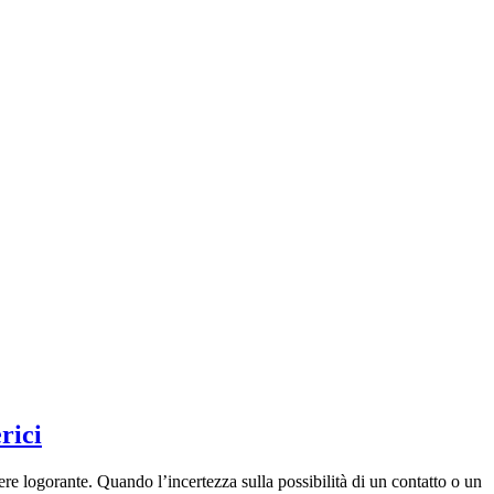
rici
re logorante. Quando l’incertezza sulla possibilità di un contatto o un