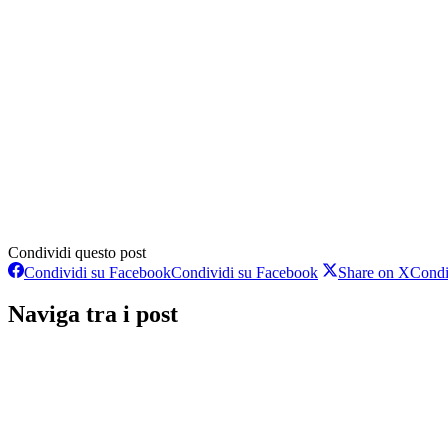
Condividi questo post
Condividi su Facebook
Condividi su Facebook
Share on X
Condi
Naviga tra i post