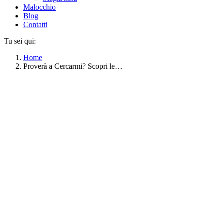
Malocchio
Blog
Contatti
Tu sei qui:
Home
Proverà a Cercarmi? Scopri le…