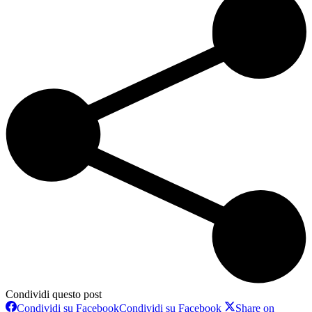
Condividi questo post
Condividi su Facebook
Condividi su Facebook
Share on