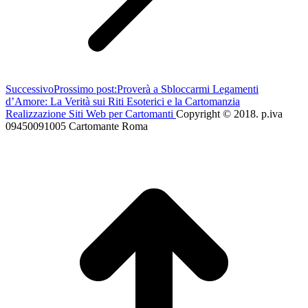
Successivo
Prossimo post:
Proverà a Sbloccarmi Legamenti
d’Amore: La Verità sui Riti Esoterici e la Cartomanzia
Realizzazione Siti Web per Cartomanti
Copyright © 2018. p.iva
09450091005 Cartomante Roma