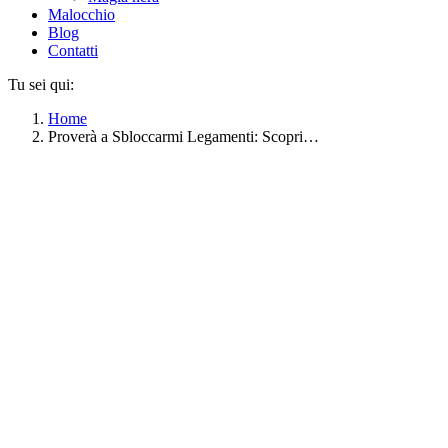
Malocchio
Blog
Contatti
Tu sei qui:
Home
Proverà a Sbloccarmi Legamenti: Scopri…