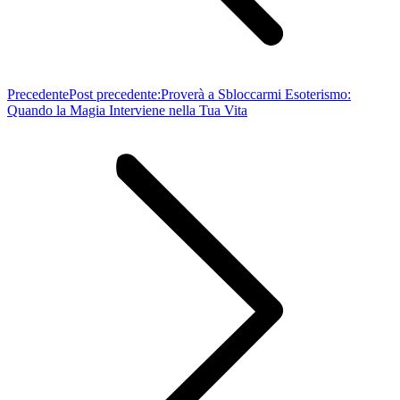
Precedente
Post precedente:
Proverà a Sbloccarmi Esoterismo:
Quando la Magia Interviene nella Tua Vita