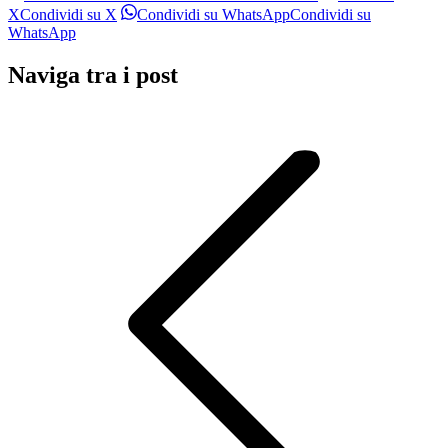
X
Condividi su X
Condividi su WhatsApp
Condividi su
WhatsApp
Naviga tra i post