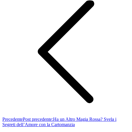
Precedente
Post precedente:
Ha un Altro Magia Rossa? Svela i
Segreti dell’Amore con la Cartomanzia