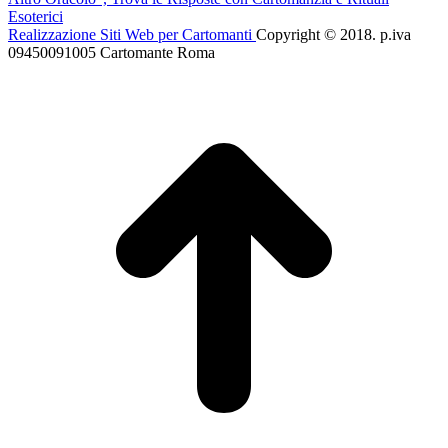
Esoterici
Realizzazione Siti Web per Cartomanti
Copyright © 2018. p.iva
09450091005 Cartomante Roma