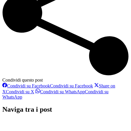
Condividi questo post
Condividi su Facebook
Condividi su Facebook
Share on
X
Condividi su X
Condividi su WhatsApp
Condividi su
WhatsApp
Naviga tra i post