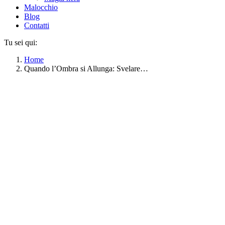
Malocchio
Blog
Contatti
Tu sei qui:
Home
Quando l’Ombra si Allunga: Svelare…