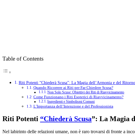
Table of Contents
Riti Potenti “Chiederà Scusa”: La Magia dell’Armonia e del Ritorn
Quando Ricorrere ai Riti per Far Chiedere Scusa?
Non Solo Scuse: Obiettivi dei Riti di Riavvicinamento
Come Funzionano i Riti Esoterici di Riavvicinamento?
Ingredienti e Simbolismi Comuni
L’Importanza dell’Intenzione e del Professionista
Riti Potenti
“Chiederà Scusa
”: La Magia d
Nel labirinto delle relazioni umane, non è raro trovarsi di fronte a incom