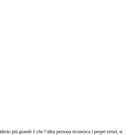
iderio più grande è che l’altra persona riconosca i propri errori, si