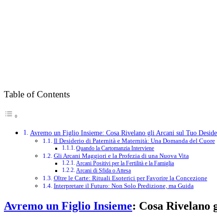
Table of Contents
Avremo un Figlio Insieme: Cosa Rivelano gli Arcani sul Tuo Deside
Il Desiderio di Paternità e Maternità: Una Domanda del Cuore
Quando la Cartomanzia Interviene
Gli Arcani Maggiori e la Profezia di una Nuova Vita
Arcani Positivi per la Fertilità e la Famiglia
Arcani di Sfida o Attesa
Oltre le Carte: Rituali Esoterici per Favorire la Concezione
Interpretare il Futuro: Non Solo Predizione, ma Guida
Avremo un Figlio Insieme
: Cosa Rivelano 