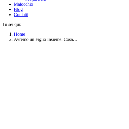
Malocchio
Blog
Contatti
Tu sei qui:
Home
Avremo un Figlio Insieme: Cosa…