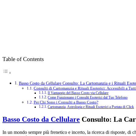
Table of Contents
Basso Costo da Cellulare Consulto: La Cartomanzia e i Rituali Esote
Consulti di Cartomanzia e Rituali Esoterici: Accessibili a Tutt
Il Vantaggio del Basso Costo via Cellulare
Come Funzionano i Consulti Esoterici dal Tuo Telefono
Per Chi Sono i Consulti a Basso Costo?
Cartomanzia, Astrologia e Rituali Esoterici a Portata di Click
Basso Costo da Cellulare
Consulto: La Cart
In un mondo sempre più frenetico e incerto, la ricerca di risposte, di c