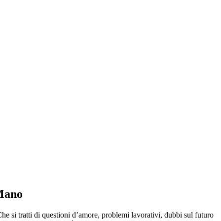
 Mano
he si tratti di questioni d’amore, problemi lavorativi, dubbi sul futuro