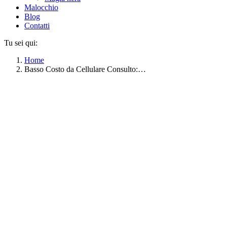
Malocchio
Blog
Contatti
Tu sei qui:
Home
Basso Costo da Cellulare Consulto:…