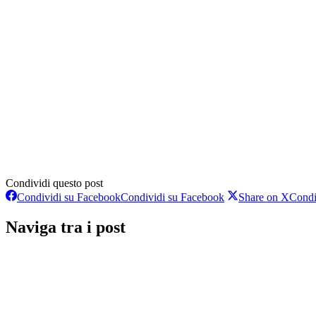
Condividi questo post
Condividi su Facebook
Condividi su Facebook
Share on X
Condi
Naviga tra i post