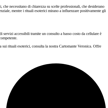
i, che necessitano di chiarezza su scelte professionali, che desiderano
ziale, mentre i rituali esoterici mirano a influenzare positivamente gli
 di servizi accessibili tramite un consulto a basso costo da cellulare è
 competente.
a sui rituali esoterici, consulta la nostra Cartomante Veronica. Offre