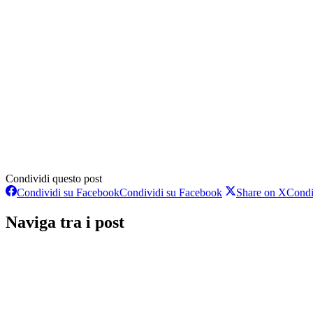
Condividi questo post
Condividi su Facebook
Condividi su Facebook
Share on X
Condi
Naviga tra i post