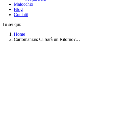
Malocchio
Blog
Contatti
Tu sei qui:
Home
Cartomanzia: Ci Sarà un Ritorno?…