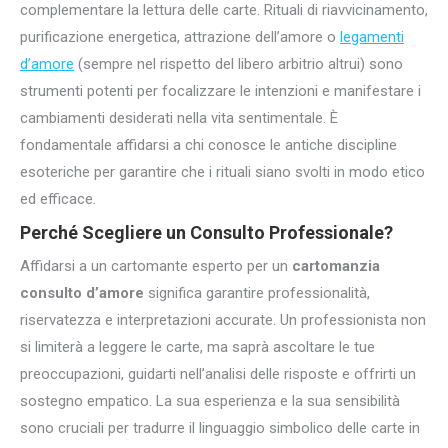
complementare la lettura delle carte. Rituali di riavvicinamento,
purificazione energetica, attrazione dell’amore o
legamenti
d’amore
(sempre nel rispetto del libero arbitrio altrui) sono
strumenti potenti per focalizzare le intenzioni e manifestare i
cambiamenti desiderati nella vita sentimentale. È
fondamentale affidarsi a chi conosce le antiche discipline
esoteriche per garantire che i rituali siano svolti in modo etico
ed efficace.
Perché Scegliere un Consulto Professionale?
Affidarsi a un cartomante esperto per un
cartomanzia
consulto d’amore
significa garantire professionalità,
riservatezza e interpretazioni accurate. Un professionista non
si limiterà a leggere le carte, ma saprà ascoltare le tue
preoccupazioni, guidarti nell’analisi delle risposte e offrirti un
sostegno empatico. La sua esperienza e la sua sensibilità
sono cruciali per tradurre il linguaggio simbolico delle carte in