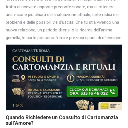
tratta di ricevere risposte preconfezionate, ma di ottenere
una visione più chiara della situazione attuale, delle radici dei
problemi e delle possibili vie d’uscita. Che tu stia vivendo una
nuova relazione, un periodo di crisi o la ricerca dell’anima
gemella, le carte possono fornire preziosi spunti di riflessione.
Quando Richiedere un
Consulto di Cartomanzia
sull’Amore?