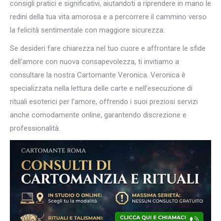
consigli pratici e significativi, aiutandoti a riprendere in mano le
redini della tua vita amorosa e a percorrere il cammino verso
la felicità sentimentale con maggiore sicurezza.
Se desideri fare chiarezza nel tuo cuore e affrontare le sfide
dell’amore con nuova consapevolezza, ti invitiamo a
consultare la nostra Cartomante Veronica. Veronica è
specializzata nella lettura delle carte e nell’esecuzione di
rituali esoterici per l’amore, offrendo i suoi preziosi servizi
anche comodamente online, garantendo discrezione e
professionalità.