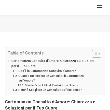
Tu sei qui:
Table of Contents
Cartomanzia Consulto d’Amore: Chiarezza e Soluzioni
per il Tuo Cuore
Cos’è la Cartomanzia Consulto d’Amore?
Quando Richiedere un Consulto di Cartomanzia
sull’Amore?
Oltre le Carte: I Rituali Esoterici per l’Amore
Perché Scegliere un Consulto Professionale?
Cartomanzia Consulto d’Amore: Chiarezza e
Soluzioni per il Tuo Cuore