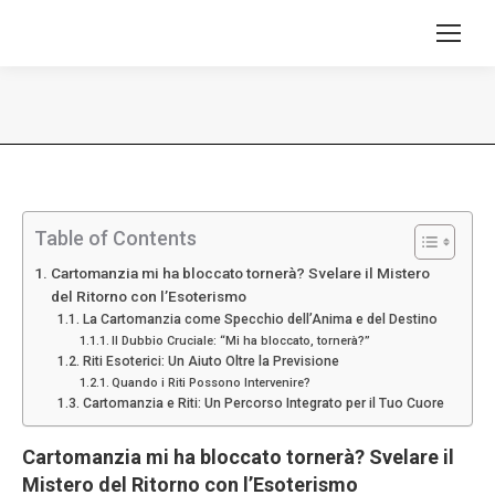
Tu sei qui:
Table of Contents
Cartomanzia mi ha bloccato tornerà? Svelare il Mistero
del Ritorno con l’Esoterismo
La Cartomanzia come Specchio dell’Anima e del Destino
Il Dubbio Cruciale: “Mi ha bloccato, tornerà?”
Riti Esoterici: Un Aiuto Oltre la Previsione
Quando i Riti Possono Intervenire?
Cartomanzia e Riti: Un Percorso Integrato per il Tuo Cuore
Cartomanzia mi ha bloccato tornerà? Svelare il
Mistero del Ritorno con l’Esoterismo