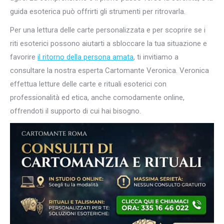
guida esoterica può offrirti gli strumenti per ritrovarla.
Per una lettura delle carte personalizzata e per scoprire se i
riti esoterici possono aiutarti a sbloccare la tua situazione e
favorire
il ritorno della persona amata
, ti invitiamo a
consultare la nostra esperta Cartomante Veronica. Veronica
effettua letture delle carte e rituali esoterici con
professionalità ed etica, anche comodamente online,
offrendoti il supporto di cui hai bisogno.