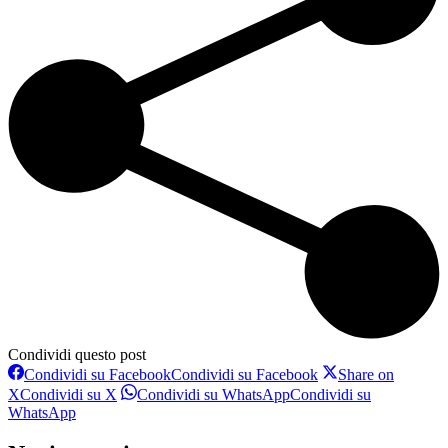
Condividi questo post
Condividi su Facebook
Condividi su Facebook
Share on
X
Condividi su X
Condividi su WhatsApp
Condividi su
WhatsApp