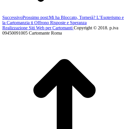
Successivo
Prossimo post:
Mi ha Bloccato, Tornerà? L’Esoterismo e
la Cartomanzia ti Offrono Risposte e Speranza
Realizzazione Siti Web per Cartomanti
Copyright © 2018. p.iva
09450091005 Cartomante Roma