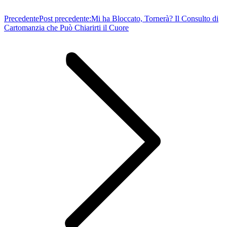
Precedente
Post precedente:
Mi ha Bloccato, Tornerà? Il Consulto di
Cartomanzia che Può Chiarirti il Cuore