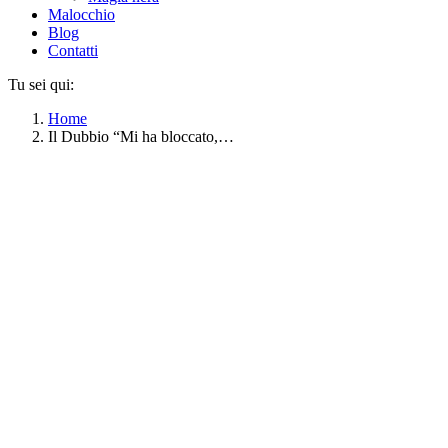
Malocchio
Blog
Contatti
Tu sei qui:
Home
Il Dubbio “Mi ha bloccato,…