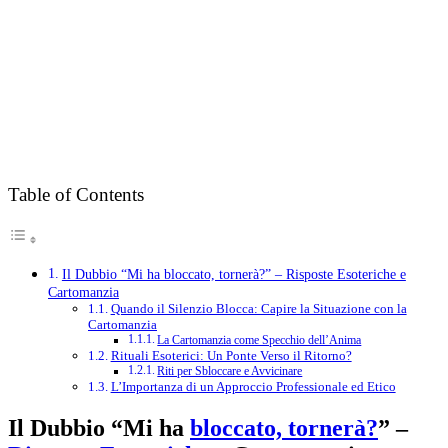
Table of Contents
Il Dubbio “Mi ha bloccato, tornerà?” – Risposte Esoteriche e
Cartomanzia
Quando il Silenzio Blocca: Capire la Situazione con la
Cartomanzia
La Cartomanzia come Specchio dell’Anima
Rituali Esoterici: Un Ponte Verso il Ritorno?
Riti per Sbloccare e Avvicinare
L’Importanza di un Approccio Professionale ed Etico
Il Dubbio “Mi ha
bloccato, tornerà?
” –