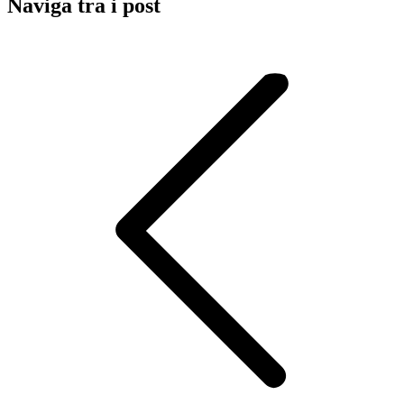
Naviga tra i post