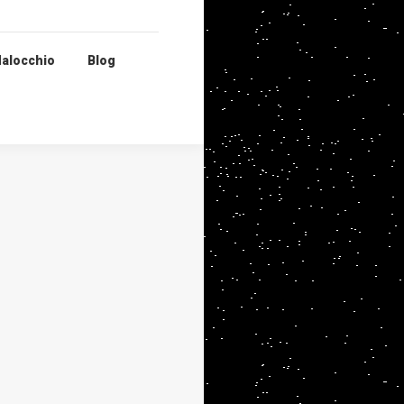
alocchio
Blog