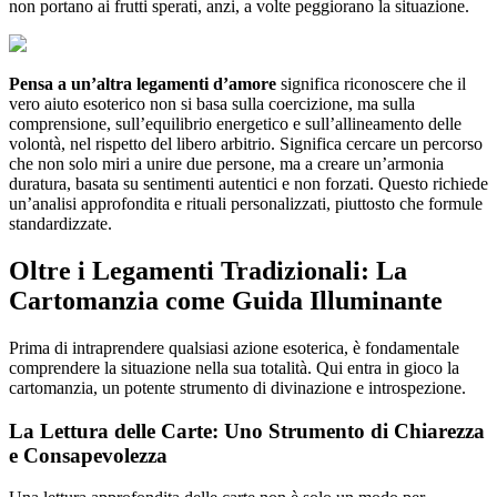
non portano ai frutti sperati, anzi, a volte peggiorano la situazione.
Pensa a un’altra legamenti d’amore
significa riconoscere che il
vero aiuto esoterico non si basa sulla coercizione, ma sulla
comprensione, sull’equilibrio energetico e sull’allineamento delle
volontà, nel rispetto del libero arbitrio. Significa cercare un percorso
che non solo miri a unire due persone, ma a creare un’armonia
duratura, basata su sentimenti autentici e non forzati. Questo richiede
un’analisi approfondita e rituali personalizzati, piuttosto che formule
standardizzate.
Oltre i Legamenti Tradizionali: La
Cartomanzia come Guida Illuminante
Prima di intraprendere qualsiasi azione esoterica, è fondamentale
comprendere la situazione nella sua totalità. Qui entra in gioco la
cartomanzia, un potente strumento di divinazione e introspezione.
La Lettura delle Carte: Uno Strumento di Chiarezza
e Consapevolezza