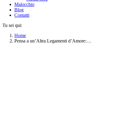
Malocchio
Blog
Contatti
Tu sei qui:
Home
Pensa a un’Altra Legamenti d’Amore:…