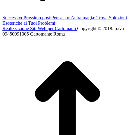
Successivo
Prossimo post:
Pensa a un’altra magia: Trova Soluzioni
Esoteriche ai Tuoi Problemi
Realizzazione Siti Web per Cartomanti
Copyright © 2018. p.iva
09450091005 Cartomante Roma