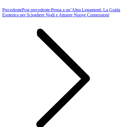
Precedente
Post precedente:
Pensa a un’Altra Legamenti: La Guida
Esoterica per Sciogliere Nodi e Attrarre Nuove Connessioni