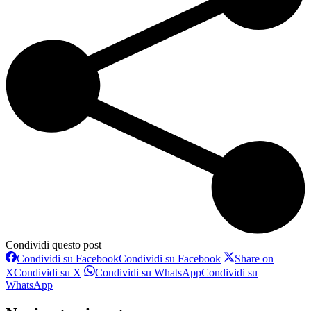
Condividi questo post
Condividi su Facebook
Condividi su Facebook
Share on
X
Condividi su X
Condividi su WhatsApp
Condividi su
WhatsApp