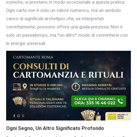
iconiche, si prestano in modo eccezionale a questa pratica.
Ogni carta non è solo un valore numerico, ma un simbolo
carico di significati archetipici che, se interpretati
correttamente, possono offrire una guida preziosa. Non è
solo un passatempo, ma *un altro* modo di connettersi con
le energie universali.
Ogni Segno, Un Altro Significato Profondo