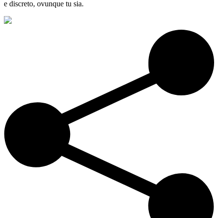
e discreto, ovunque tu sia.