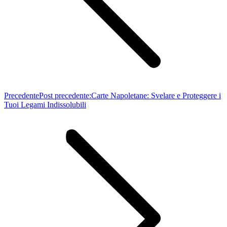
Precedente
Post precedente:
Carte Napoletane: Svelare e Proteggere i
Tuoi Legami Indissolubili