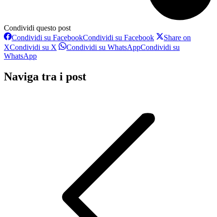
Condividi questo post
Condividi su Facebook
Condividi su Facebook
Share on
X
Condividi su X
Condividi su WhatsApp
Condividi su
WhatsApp
Naviga tra i post