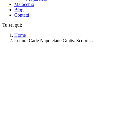
Malocchio
Blog
Contatti
Tu sei qui:
Home
Lettura Carte Napoletane Gratis: Scopri…