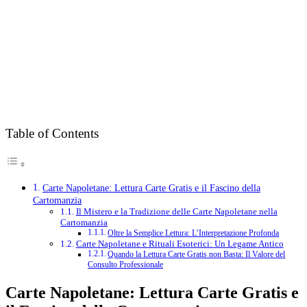
Table of Contents
Carte Napoletane: Lettura Carte Gratis e il Fascino della
Cartomanzia
Il Mistero e la Tradizione delle Carte Napoletane nella
Cartomanzia
Oltre la Semplice Lettura: L’Interpretazione Profonda
Carte Napoletane e Rituali Esoterici: Un Legame Antico
Quando la Lettura Carte Gratis non Basta: Il Valore del
Consulto Professionale
Carte Napoletane: Lettura Carte Gratis e