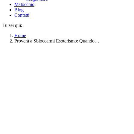
Malocchio
Blog
Contatti
Tu sei qui:
Home
Proverà a Sbloccarmi Esoterismo: Quando…