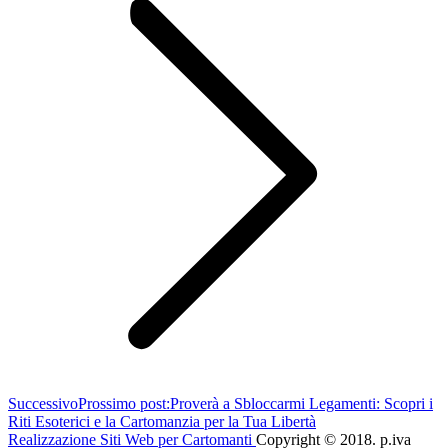
Successivo
Prossimo post:
Proverà a Sbloccarmi Legamenti: Scopri i
Riti Esoterici e la Cartomanzia per la Tua Libertà
Realizzazione Siti Web per Cartomanti
Copyright © 2018. p.iva