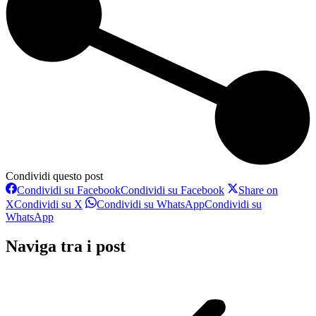
Condividi questo post
Condividi su Facebook
Condividi su Facebook
Share on
X
Condividi su X
Condividi su WhatsApp
Condividi su
WhatsApp
Naviga tra i post